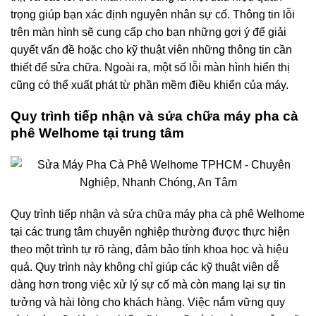
trọng giúp bạn xác định nguyên nhân sự cố. Thông tin lỗi
trên màn hình sẽ cung cấp cho bạn những gợi ý để giải
quyết vấn đề hoặc cho kỹ thuật viên những thông tin cần
thiết để sửa chữa. Ngoài ra, một số lỗi màn hình hiển thị
cũng có thể xuất phát từ phần mềm điều khiển của máy.
Quy trình tiếp nhận và sửa chữa máy pha cà
phê Welhome tại trung tâm
Quy trình tiếp nhận và sửa chữa máy pha cà phê Welhome
tại các trung tâm chuyên nghiệp thường được thực hiện
theo một trình tự rõ ràng, đảm bảo tính khoa học và hiệu
quả. Quy trình này không chỉ giúp các kỹ thuật viên dễ
dàng hơn trong việc xử lý sự cố mà còn mang lại sự tin
tưởng và hài lòng cho khách hàng. Việc nắm vững quy