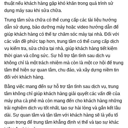
thuật nếu khách hàng gặp khó khăn trong quá trình sử
dụng máy sau khi sửa chữa.
Trung tâm sửa chữa có thể cung cấp các tài liệu hướng
dẫn sử dụng, bảo dưỡng máy hoặc video hướng dẫn để
giúp khách hàng có thể tự chăm sóc máy tại nhà. Đối với
các vấn đề phức tạp hơn, trung tâm có thể cung cấp dịch
vụ kiểm tra, sửa chữa tại nhà, giúp khách hàng tiết kiệm
thời gian và công sức. Sự hỗ trợ tận tình sau dịch vụ
không chỉ là một trách nhiệm mà còn là một cơ hội để trung
tâm thể hiện sự quan tâm, chu đáo, và xây dựng niềm tin
đối với khách hàng.
Bằng việc mang đến sự hỗ trợ tận tình sau dịch vụ, trung
tâm không chỉ giúp khách hàng giải quyết các vấn đề của
máy pha cà phê mà còn mang đến cho khách hàng những
trải nghiệm dịch vụ tốt nhất, tạo sự hài lòng và gắn kết lâu
dài. Sự quan tâm và tận tâm với khách hàng sẽ là yếu tố
quan trọng để trung tâm khẳng định vị thế và tạo sự khác