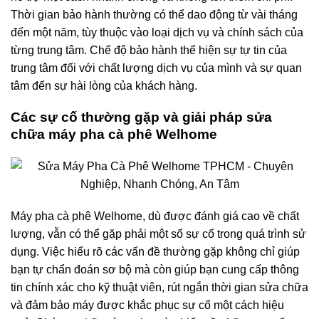
Thời gian bảo hành thường có thể dao động từ vài tháng
đến một năm, tùy thuộc vào loại dịch vụ và chính sách của
từng trung tâm. Chế độ bảo hành thể hiện sự tự tin của
trung tâm đối với chất lượng dịch vụ của mình và sự quan
tâm đến sự hài lòng của khách hàng.
Các sự cố thường gặp và giải pháp sửa
chữa máy pha cà phê Welhome
Máy pha cà phê Welhome, dù được đánh giá cao về chất
lượng, vẫn có thể gặp phải một số sự cố trong quá trình sử
dụng. Việc hiểu rõ các vấn đề thường gặp không chỉ giúp
bạn tự chẩn đoán sơ bộ mà còn giúp bạn cung cấp thông
tin chính xác cho kỹ thuật viên, rút ngắn thời gian sửa chữa
và đảm bảo máy được khắc phục sự cố một cách hiệu