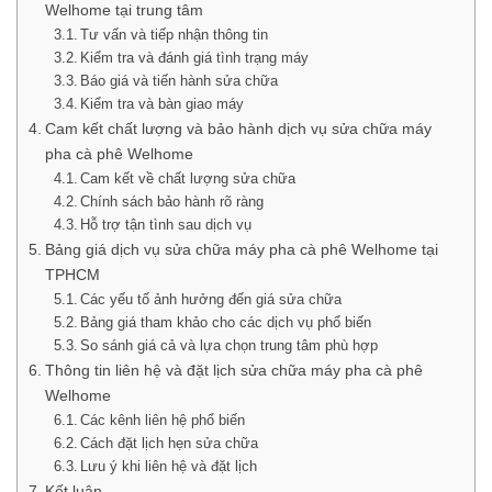
Welhome tại trung tâm
Tư vấn và tiếp nhận thông tin
Kiểm tra và đánh giá tình trạng máy
Báo giá và tiến hành sửa chữa
Kiểm tra và bàn giao máy
Cam kết chất lượng và bảo hành dịch vụ sửa chữa máy
pha cà phê Welhome
Cam kết về chất lượng sửa chữa
Chính sách bảo hành rõ ràng
Hỗ trợ tận tình sau dịch vụ
Bảng giá dịch vụ sửa chữa máy pha cà phê Welhome tại
TPHCM
Các yếu tố ảnh hưởng đến giá sửa chữa
Bảng giá tham khảo cho các dịch vụ phổ biến
So sánh giá cả và lựa chọn trung tâm phù hợp
Thông tin liên hệ và đặt lịch sửa chữa máy pha cà phê
Welhome
Các kênh liên hệ phổ biến
Cách đặt lịch hẹn sửa chữa
Lưu ý khi liên hệ và đặt lịch
Kết luận