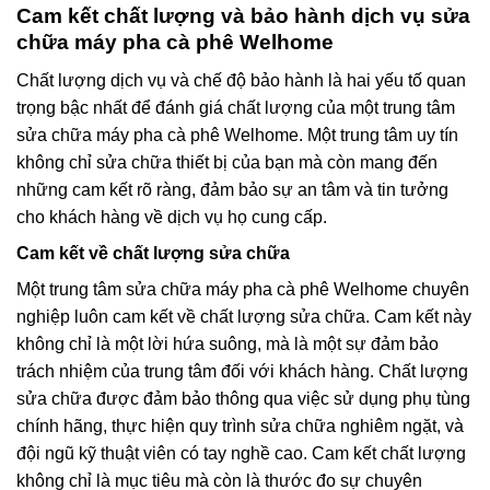
Cam kết chất lượng và bảo hành dịch vụ sửa
chữa máy pha cà phê Welhome
Chất lượng dịch vụ và chế độ bảo hành là hai yếu tố quan
trọng bậc nhất để đánh giá chất lượng của một trung tâm
sửa chữa máy pha cà phê Welhome. Một trung tâm uy tín
không chỉ sửa chữa thiết bị của bạn mà còn mang đến
những cam kết rõ ràng, đảm bảo sự an tâm và tin tưởng
cho khách hàng về dịch vụ họ cung cấp.
Cam kết về chất lượng sửa chữa
Một trung tâm sửa chữa máy pha cà phê Welhome chuyên
nghiệp luôn cam kết về chất lượng sửa chữa. Cam kết này
không chỉ là một lời hứa suông, mà là một sự đảm bảo
trách nhiệm của trung tâm đối với khách hàng. Chất lượng
sửa chữa được đảm bảo thông qua việc sử dụng phụ tùng
chính hãng, thực hiện quy trình sửa chữa nghiêm ngặt, và
đội ngũ kỹ thuật viên có tay nghề cao. Cam kết chất lượng
không chỉ là mục tiêu mà còn là thước đo sự chuyên