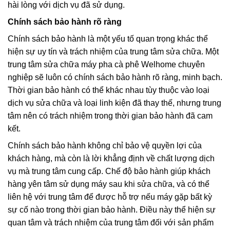
hài lòng với dịch vụ đã sử dụng.
Chính sách bảo hành rõ ràng
Chính sách bảo hành là một yếu tố quan trọng khác thể
hiện sự uy tín và trách nhiệm của trung tâm sửa chữa. Một
trung tâm sửa chữa máy pha cà phê Welhome chuyên
nghiệp sẽ luôn có chính sách bảo hành rõ ràng, minh bạch.
Thời gian bảo hành có thể khác nhau tùy thuộc vào loại
dịch vụ sửa chữa và loại linh kiện đã thay thế, nhưng trung
tâm nên có trách nhiệm trong thời gian bảo hành đã cam
kết.
Chính sách bảo hành không chỉ bảo vệ quyền lợi của
khách hàng, mà còn là lời khẳng định về chất lượng dịch
vụ mà trung tâm cung cấp. Chế độ bảo hành giúp khách
hàng yên tâm sử dụng máy sau khi sửa chữa, và có thể
liên hệ với trung tâm để được hỗ trợ nếu máy gặp bất kỳ
sự cố nào trong thời gian bảo hành. Điều này thể hiện sự
quan tâm và trách nhiệm của trung tâm đối với sản phẩm