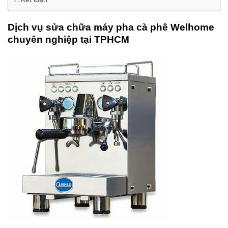
Dịch vụ sửa chữa máy pha cà phê Welhome
chuyên nghiệp tại TPHCM